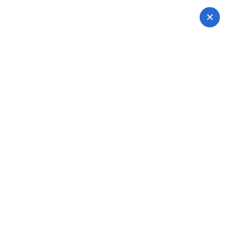
登录平台
✕
标签云列表
按标签聚合浏览相关文章
皇马巴萨中场核心数据对比，攻防参与度差距显著