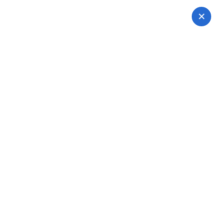
登录平台
✕
标签云列表
按标签聚合浏览相关文章
实时票房 进展梳理 - FB体育