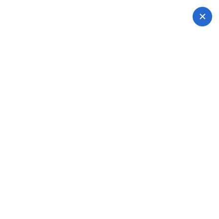
登录平台
✕
标签云列表
按标签聚合浏览相关文章
皇马巴萨中场核心数据对比，攻防参与度差距显著