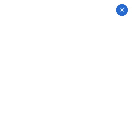
✕
育
新闻中心
联系我们
登录平台