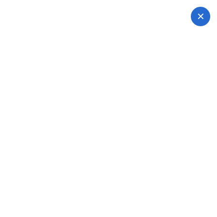
✕
育
新闻中心
联系我们
登录平台
FB体育
专业 · 信赖 · 安全
立即注册