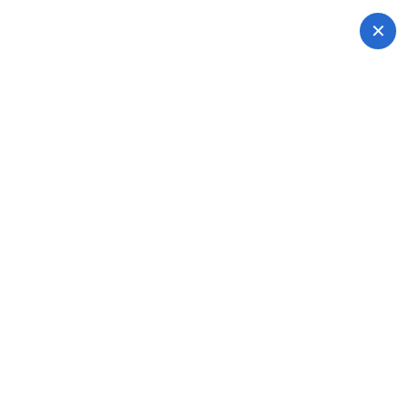
登录平台
✕
皇马巴萨中场核心数据对
比，攻防参与度差距显著
2026-06-17
FB体育
皇马
精选摘要
皇马与巴萨中场核心球员的攻防参与度存在显著