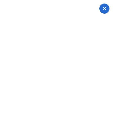
✕
✕
育
新闻中心
联系我们
登录平台
FB体育
专业 · 信赖 · 安全
立即注册